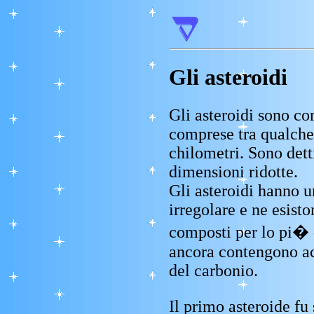
Gli asteroidi
Gli asteroidi sono co
comprese tra qualche
chilometri. Sono dett
dimensioni ridotte.
Gli asteroidi hanno 
irregolare e ne esisto
composti per lo pi� di
ancora contengono ac
del carbonio.
Il primo asteroide fu