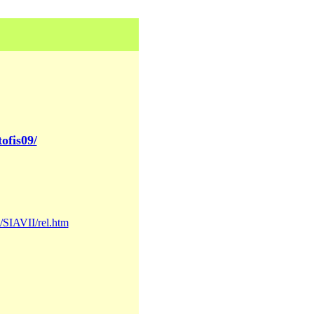
tofis09/
IA/SIAVII/rel.htm