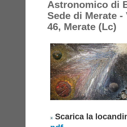
Astronomico di 
Sede di Merate - 
46, Merate (Lc)
Scarica la locandi