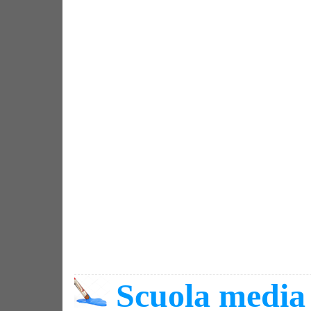
Scuola media