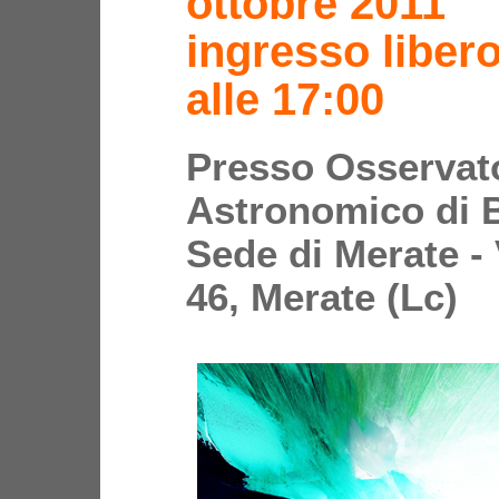
ottobre 2011
ingresso libero
alle 17:00
Presso Osservat
Astronomico di 
Sede di Merate - 
46, Merate (Lc)