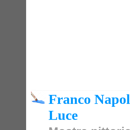
Franco Napoli
Luce