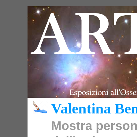
Valentina Be
Mostra person