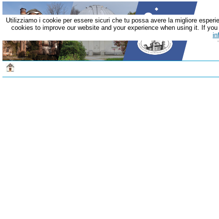
Utilizziamo i cookie per essere sicuri che tu possa avere la migliore esperie
cookies to improve our website and your experience when using it. If you c
in