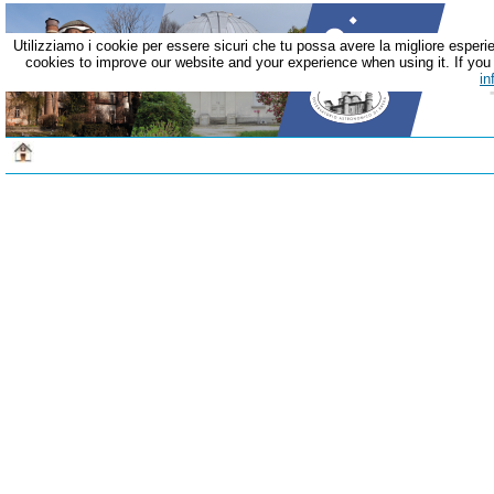
Utilizziamo i cookie per essere sicuri che tu possa avere la migliore esperie
cookies to improve our website and your experience when using it. If you c
in