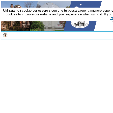
Utilizziamo i cookie per essere sicuri che tu possa avere la migliore esperie
cookies to improve our website and your experience when using it. If you c
in