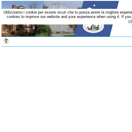
Utilizziamo i cookie per essere sicuri che tu possa avere la migliore esperie
cookies to improve our website and your experience when using it. If you c
in