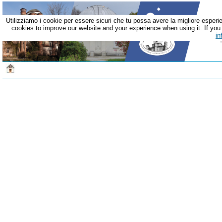
Utilizziamo i cookie per essere sicuri che tu possa avere la migliore esperie
cookies to improve our website and your experience when using it. If you c
in