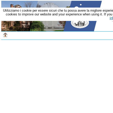
Utilizziamo i cookie per essere sicuri che tu possa avere la migliore esperie
cookies to improve our website and your experience when using it. If you c
in