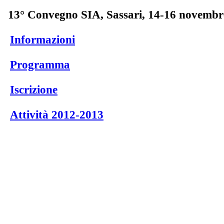
13° Convegno SIA, Sassari, 14-16 novembr
Informazioni
Programma
Iscrizione
Attività 2012-2013