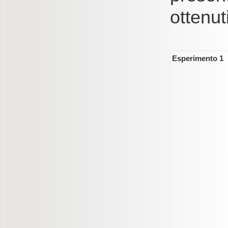
ottenuti
Esperimento 1