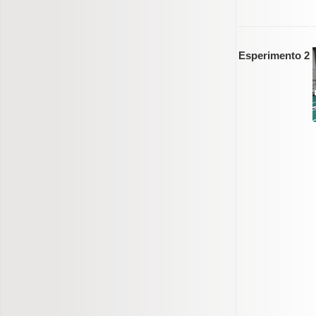
Esperimento 2