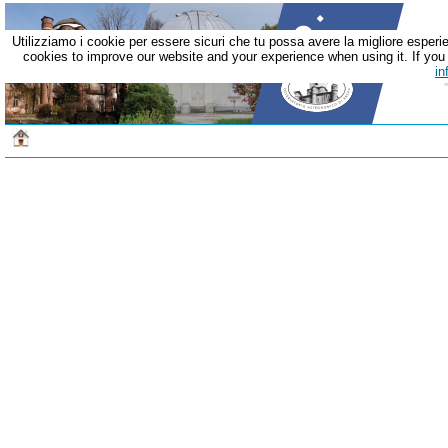
Utilizziamo i cookie per essere sicuri che tu possa avere la migliore esperie
cookies to improve our website and your experience when using it. If you c
in