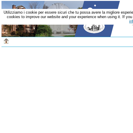
Utilizziamo i cookie per essere sicuri che tu possa avere la migliore esperie
cookies to improve our website and your experience when using it. If you c
in