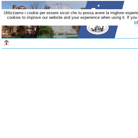
Utilizziamo i cookie per essere sicuri che tu possa avere la migliore esperie
cookies to improve our website and your experience when using it. If you c
in