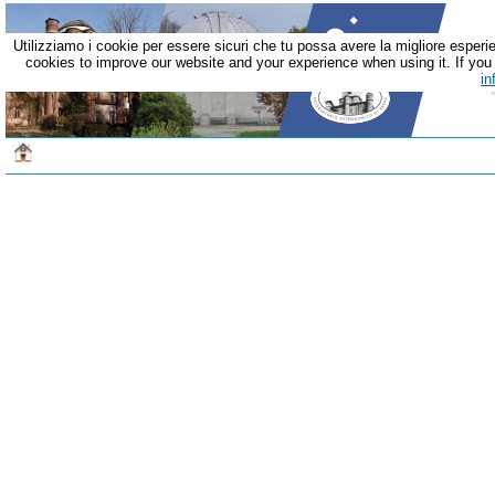
Utilizziamo i cookie per essere sicuri che tu possa avere la migliore esperie
cookies to improve our website and your experience when using it. If you c
in