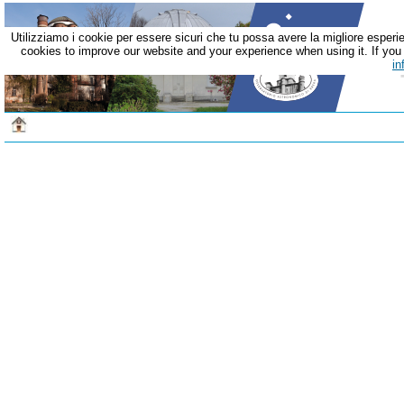
Utilizziamo i cookie per essere sicuri che tu possa avere la migliore esperie
cookies to improve our website and your experience when using it. If you c
in