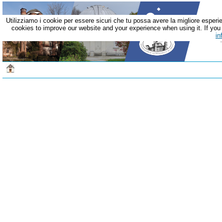
Utilizziamo i cookie per essere sicuri che tu possa avere la migliore esperie
cookies to improve our website and your experience when using it. If you c
in