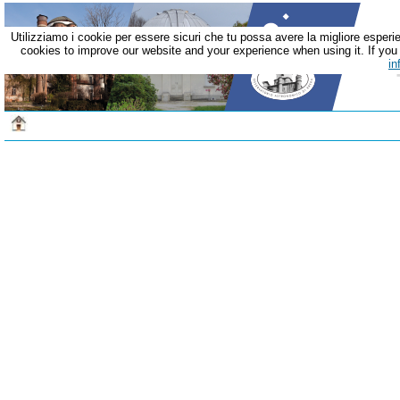
Utilizziamo i cookie per essere sicuri che tu possa avere la migliore esperie
cookies to improve our website and your experience when using it. If you c
in