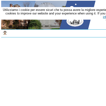
Utilizziamo i cookie per essere sicuri che tu possa avere la migliore esperie
cookies to improve our website and your experience when using it. If you c
in