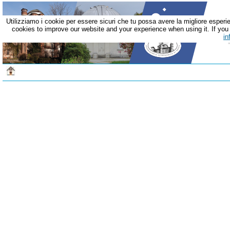
Utilizziamo i cookie per essere sicuri che tu possa avere la migliore esperie
cookies to improve our website and your experience when using it. If you c
in