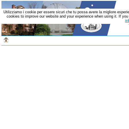
Utilizziamo i cookie per essere sicuri che tu possa avere la migliore esperie
cookies to improve our website and your experience when using it. If you c
in