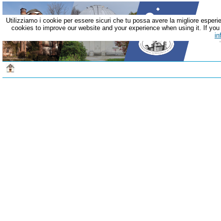
Utilizziamo i cookie per essere sicuri che tu possa avere la migliore esperie
cookies to improve our website and your experience when using it. If you c
in