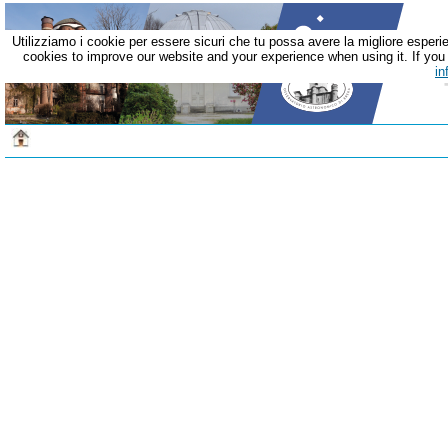
Utilizziamo i cookie per essere sicuri che tu possa avere la migliore esperie
cookies to improve our website and your experience when using it. If you c
in