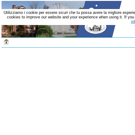
Utilizziamo i cookie per essere sicuri che tu possa avere la migliore esperie
cookies to improve our website and your experience when using it. If you c
in