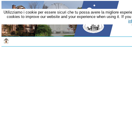
Utilizziamo i cookie per essere sicuri che tu possa avere la migliore esperie
cookies to improve our website and your experience when using it. If you c
in