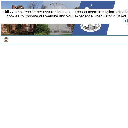
Utilizziamo i cookie per essere sicuri che tu possa avere la migliore esperie
cookies to improve our website and your experience when using it. If you c
in