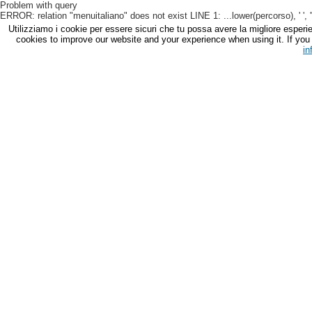
Problem with query
ERROR: relation "menuitaliano" does not exist LINE 1: ...lower(percorso), ' ', '
Utilizziamo i cookie per essere sicuri che tu possa avere la migliore esperie
cookies to improve our website and your experience when using it. If you c
in