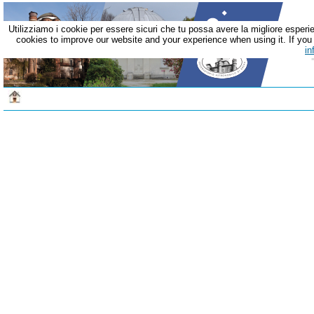
Utilizziamo i cookie per essere sicuri che tu possa avere la migliore esperie
cookies to improve our website and your experience when using it. If you c
in